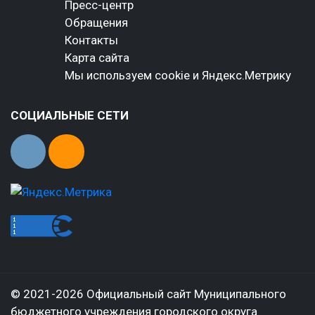
Пресс-центр
Обращения
Контакты
Карта сайта
Мы используем cookie и Яндекс.Метрику
СОЦИАЛЬНЫЕ СЕТИ
© 2021-2026 Официальный сайт Муниципального
бюджетного учреждения городского округа