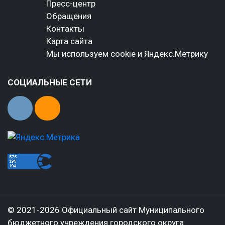
Пресс-центр
Обращения
Контакты
Карта сайта
Мы используем cookie и Яндекс.Метрику
СОЦИАЛЬНЫЕ СЕТИ
© 2021-2026 Официальный сайт Муниципального
бюджетного учреждения городского округа