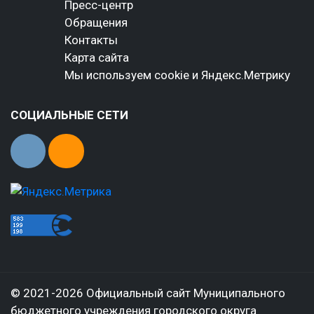
Пресс-центр
Обращения
Контакты
Карта сайта
Мы используем cookie и Яндекс.Метрику
СОЦИАЛЬНЫЕ СЕТИ
© 2021-2026 Официальный сайт Муниципального
бюджетного учреждения городского округа