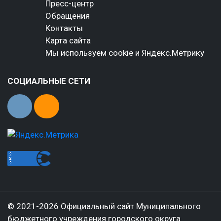
Пресс-центр
Обращения
Контакты
Карта сайта
Мы используем cookie и Яндекс.Метрику
СОЦИАЛЬНЫЕ СЕТИ
© 2021-2026 Официальный сайт Муниципального
бюджетного учреждения городского округа