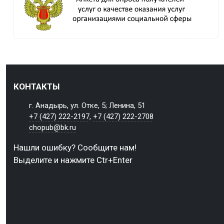
КОНТАКТЫ
г. Анадырь, ул. Отке, 5; Ленина, 51
+7 (427) 222-2197
,
+7 (427) 222-2708
chopub@bk.ru
Нашли ошибку? Сообщите нам!
Выделите и нажмите Ctr+Enter