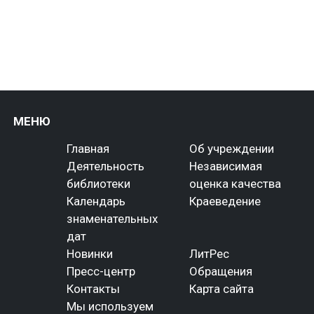
МЕНЮ
Главная
Об учреждении
Деятельность
Независимая
библиотеки
оценка качества
Календарь
Краеведение
знаменательных
дат
Новинки
ЛитРес
Пресс-центр
Обращения
Контакты
Карта сайта
Мы используем