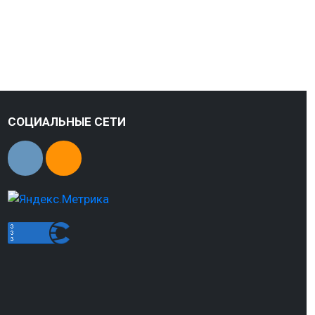
СОЦИАЛЬНЫЕ СЕТИ