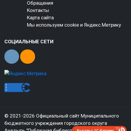
Обращения
Контакты
Карта сайта
Мы используем cookie и Яндекс.Метрику
СОЦИАЛЬНЫЕ СЕТИ
© 2021-2026 Официальный сайт Муниципального
бюджетного учреждения городского округа
Анадырь "Публичная библиотека им. Тана-Богораза"
Быстро с 1С-Битрикс