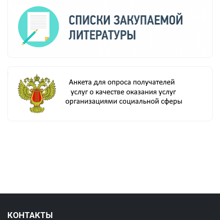
КОНТАКТЫ