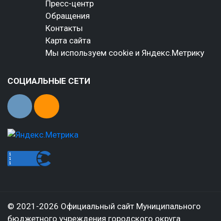
Пресс-центр
Обращения
Контакты
Карта сайта
Мы используем cookie и Яндекс.Метрику
СОЦИАЛЬНЫЕ СЕТИ
© 2021-2026 Официальный сайт Муниципального
бюджетного учреждения городского округа