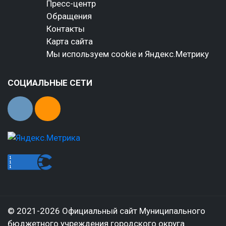
Пресс-центр
Обращения
Контакты
Карта сайта
Мы используем cookie и Яндекс.Метрику
СОЦИАЛЬНЫЕ СЕТИ
© 2021-2026 Официальный сайт Муниципального
бюджетного учреждения городского округа