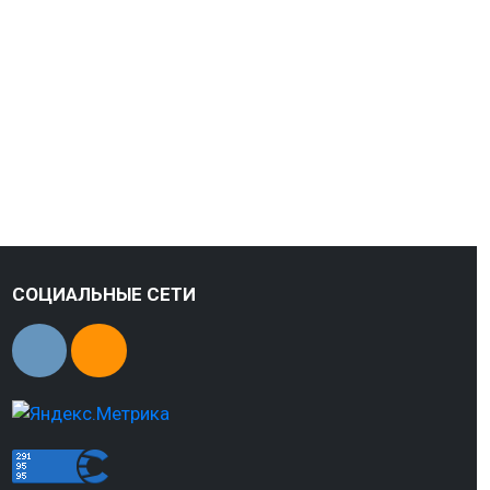
СОЦИАЛЬНЫЕ СЕТИ