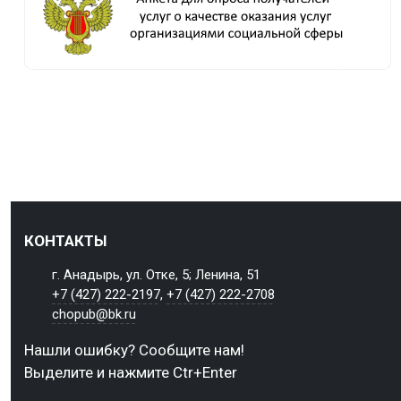
КОНТАКТЫ
г. Анадырь, ул. Отке, 5; Ленина, 51
+7 (427) 222-2197
,
+7 (427) 222-2708
chopub@bk.ru
Нашли ошибку? Сообщите нам!
Выделите и нажмите Ctr+Enter