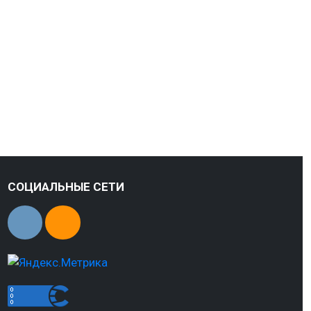
СОЦИАЛЬНЫЕ СЕТИ