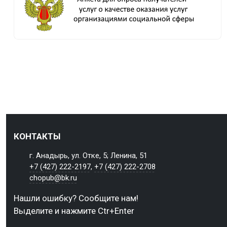
КОНТАКТЫ
г. Анадырь, ул. Отке, 5; Ленина, 51
+7 (427) 222-2197
,
+7 (427) 222-2708
chopub@bk.ru
Нашли ошибку? Сообщите нам!
Выделите и нажмите Ctr+Enter