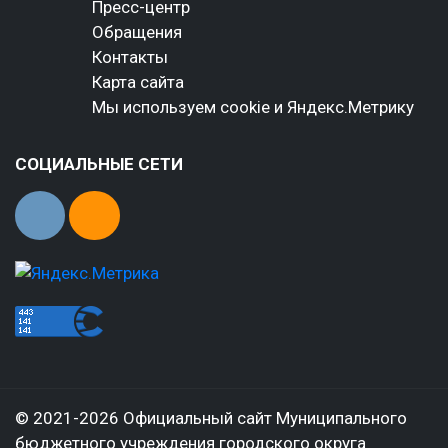
Пресс-центр
Обращения
Контакты
Карта сайта
Мы используем cookie и Яндекс.Метрику
СОЦИАЛЬНЫЕ СЕТИ
© 2021-2026 Официальный сайт Муниципального
бюджетного учреждения городского округа