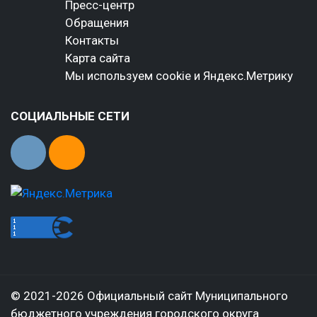
Пресс-центр
Обращения
Контакты
Карта сайта
Мы используем cookie и Яндекс.Метрику
СОЦИАЛЬНЫЕ СЕТИ
© 2021-2026 Официальный сайт Муниципального
бюджетного учреждения городского округа