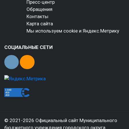
Пресс-центр
Обращения
Контакты
Карта сайта
Мы используем cookie и Яндекс.Метрику
СОЦИАЛЬНЫЕ СЕТИ
© 2021-2026 Официальный сайт Муниципального
бюджетного учреждения городского округа