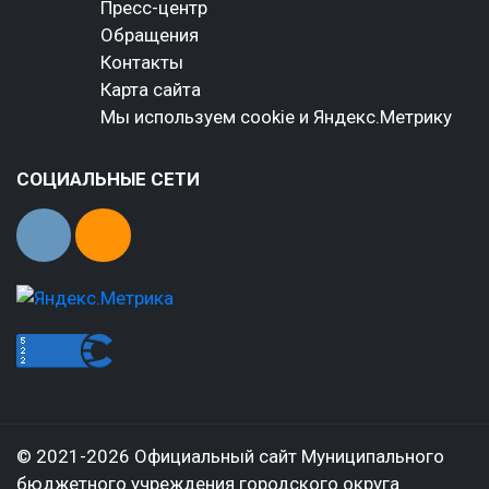
Пресс-центр
Обращения
Контакты
Карта сайта
Мы используем cookie и Яндекс.Метрику
СОЦИАЛЬНЫЕ СЕТИ
© 2021-2026 Официальный сайт Муниципального
бюджетного учреждения городского округа