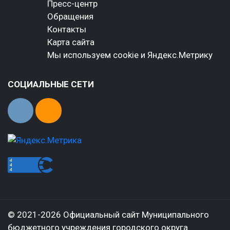
Пресс-центр
Обращения
Контакты
Карта сайта
Мы используем cookie и Яндекс.Метрику
СОЦИАЛЬНЫЕ СЕТИ
© 2021-2026 Официальный сайт Муниципального
бюджетного учреждения городского округа