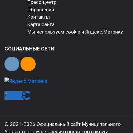
Пресс-центр
Обращения
Контакты
Карта сайта
Мы используем cookie и Яндекс.Метрику
СОЦИАЛЬНЫЕ СЕТИ
© 2021-2026 Официальный сайт Муниципального
бюджетного учреждения городского округа