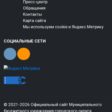
Пресс-центр
Обращения
Контакты
Карта сайта
Мы используем cookie и Яндекс.Метрику
СОЦИАЛЬНЫЕ СЕТИ
© 2021-2026 Официальный сайт Муниципального
бюджетного учреждения городского округа