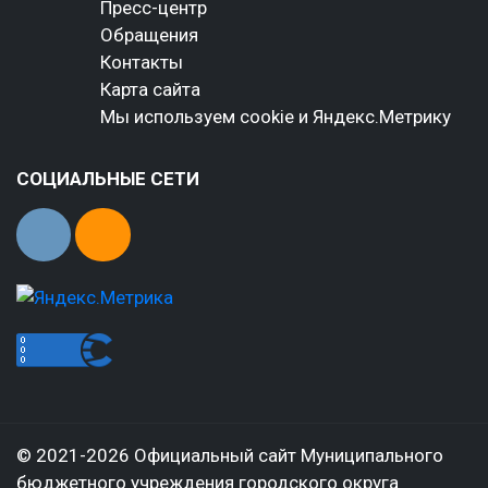
Пресс-центр
Обращения
Контакты
Карта сайта
Мы используем cookie и Яндекс.Метрику
СОЦИАЛЬНЫЕ СЕТИ
© 2021-2026 Официальный сайт Муниципального
бюджетного учреждения городского округа