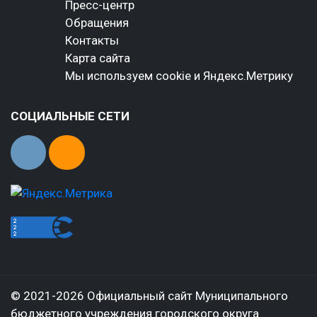
Пресс-центр
Обращения
Контакты
Карта сайта
Мы используем cookie и Яндекс.Метрику
СОЦИАЛЬНЫЕ СЕТИ
© 2021-2026 Официальный сайт Муниципального
бюджетного учреждения городского округа