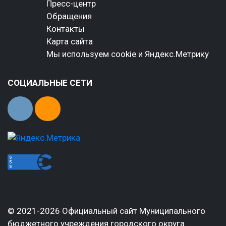
Пресс-центр
Обращения
Контакты
Карта сайта
Мы используем cookie и Яндекс.Метрику
СОЦИАЛЬНЫЕ СЕТИ
© 2021-2026 Официальный сайт Муниципального
бюджетного учреждения городского округа