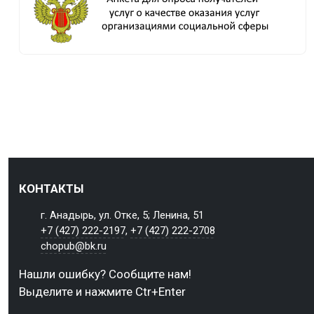
КОНТАКТЫ
г. Анадырь, ул. Отке, 5; Ленина, 51
+7 (427) 222-2197
,
+7 (427) 222-2708
chopub@bk.ru
Нашли ошибку? Сообщите нам!
Выделите и нажмите Ctr+Enter