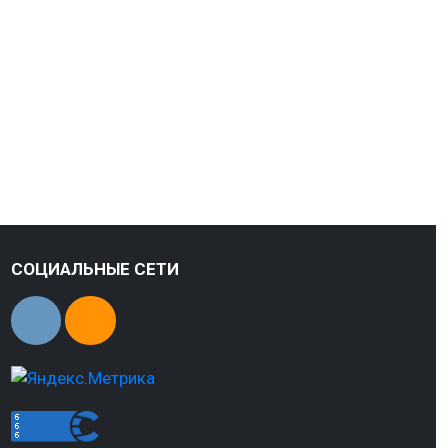
СОЦИАЛЬНЫЕ СЕТИ