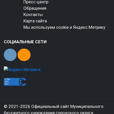
Пресс-центр
Обращения
Контакты
Карта сайта
Мы используем cookie и Яндекс.Метрику
СОЦИАЛЬНЫЕ СЕТИ
© 2021-2026 Официальный сайт Муниципального
бюджетного учреждения городского округа