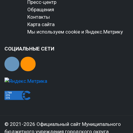
Пресс-центр
Обращения
Контакты
Карта сайта
Мы используем cookie и Яндекс.Метрику
СОЦИАЛЬНЫЕ СЕТИ
© 2021-2026 Официальный сайт Муниципального
бюджетного учреждения городского округа