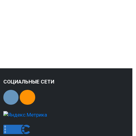
СОЦИАЛЬНЫЕ СЕТИ