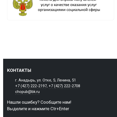
КОНТАКТЫ
г. Анадырь, ул. Отке, 5; Ленина, 51
+7 (427) 222-2197
,
+7 (427) 222-2708
chopub@bk.ru
Нашли ошибку? Сообщите нам!
Выделите и нажмите Ctr+Enter