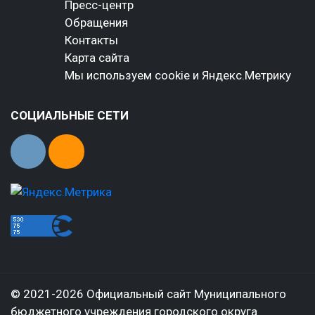
Пресс-центр
Обращения
Контакты
Карта сайта
Мы используем cookie и Яндекс.Метрику
СОЦИАЛЬНЫЕ СЕТИ
© 2021-2026 Официальный сайт Муниципального
бюджетного учреждения городского округа