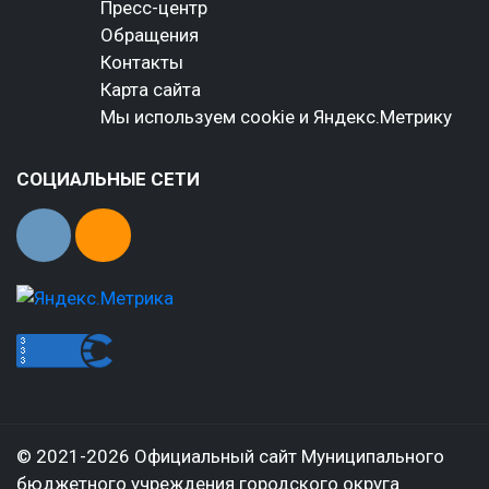
Пресс-центр
Обращения
Контакты
Карта сайта
Мы используем cookie и Яндекс.Метрику
СОЦИАЛЬНЫЕ СЕТИ
© 2021-2026 Официальный сайт Муниципального
бюджетного учреждения городского округа