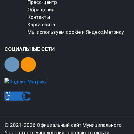
Пресс-центр
Обращения
Контакты
Карта сайта
Мы используем cookie и Яндекс.Метрику
СОЦИАЛЬНЫЕ СЕТИ
© 2021-2026 Официальный сайт Муниципального
бюджетного учреждения городского округа