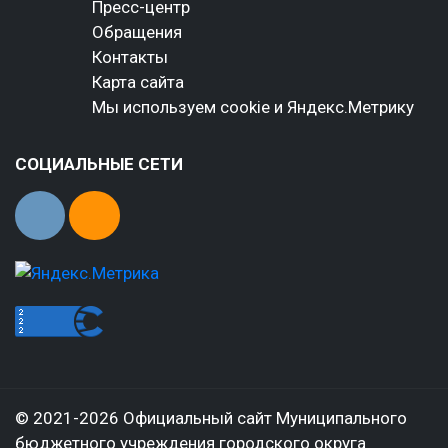
Пресс-центр
Обращения
Контакты
Карта сайта
Мы используем cookie и Яндекс.Метрику
СОЦИАЛЬНЫЕ СЕТИ
© 2021-2026 Официальный сайт Муниципального
бюджетного учреждения городского округа