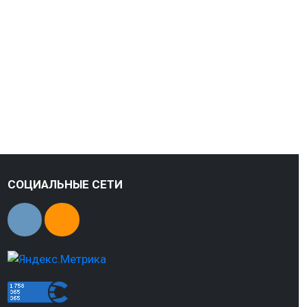
СОЦИАЛЬНЫЕ СЕТИ