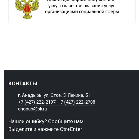
КОНТАКТЫ
г. Анадырь, ул. Отке, 5; Ленина, 51
+7 (427) 222-2197
,
+7 (427) 222-2708
chopub@bk.ru
Нашли ошибку? Сообщите нам!
Выделите и нажмите Ctr+Enter