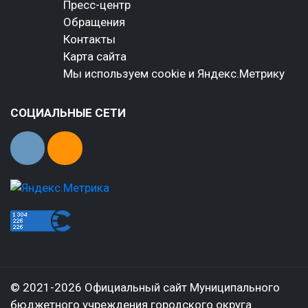
Пресс-центр
Обращения
Контакты
Карта сайта
Мы используем cookie и Яндекс.Метрику
СОЦИАЛЬНЫЕ СЕТИ
© 2021-2026 Официальный сайт Муниципального
бюджетного учреждения городского округа