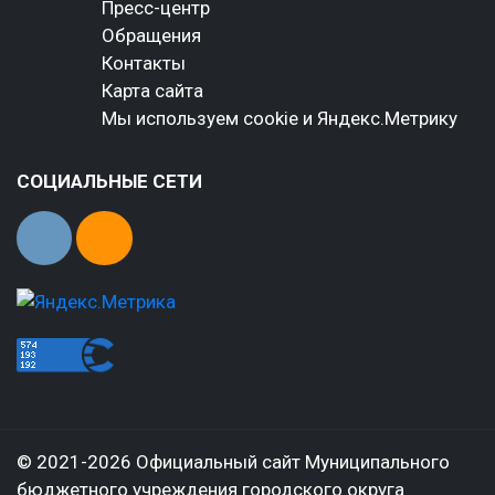
Пресс-центр
Обращения
Контакты
Карта сайта
Мы используем cookie и Яндекс.Метрику
СОЦИАЛЬНЫЕ СЕТИ
© 2021-2026 Официальный сайт Муниципального
бюджетного учреждения городского округа