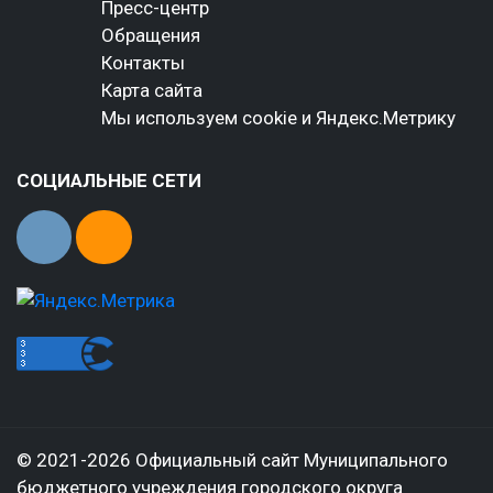
Пресс-центр
Обращения
Контакты
Карта сайта
Мы используем cookie и Яндекс.Метрику
СОЦИАЛЬНЫЕ СЕТИ
© 2021-2026 Официальный сайт Муниципального
бюджетного учреждения городского округа