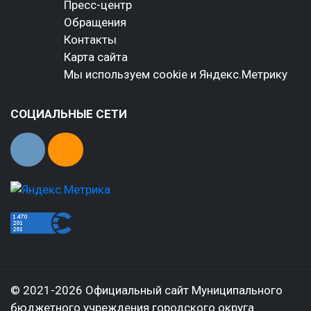
Пресс-центр
Обращения
Контакты
Карта сайта
Мы используем cookie и Яндекс.Метрику
СОЦИАЛЬНЫЕ СЕТИ
© 2021-2026 Официальный сайт Муниципального
бюджетного учреждения городского округа