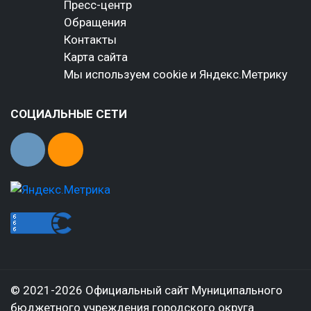
Пресс-центр
Обращения
Контакты
Карта сайта
Мы используем cookie и Яндекс.Метрику
СОЦИАЛЬНЫЕ СЕТИ
© 2021-2026 Официальный сайт Муниципального
бюджетного учреждения городского округа