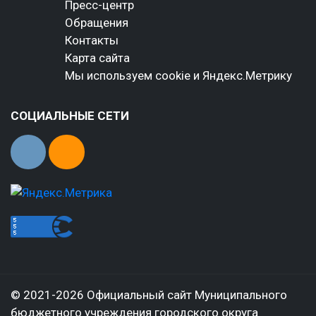
Пресс-центр
Обращения
Контакты
Карта сайта
Мы используем cookie и Яндекс.Метрику
СОЦИАЛЬНЫЕ СЕТИ
© 2021-2026 Официальный сайт Муниципального
бюджетного учреждения городского округа