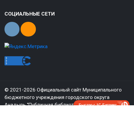
СОЦИАЛЬНЫЕ СЕТИ
© 2021-2026 Официальный сайт Муниципального
бюджетного учреждения городского округа
Анадырь "Публичная библиотека им. Тана-Богораза"
Быстро с 1С-Битрикс