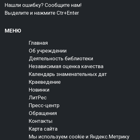
Нашли ошибку? Сообщите нам!
Выделите и нажмите Ctr+Enter
МЕНЮ
Главная
Об учреждении
Деятельность библиотеки
Независимая оценка качества
Календарь знаменательных дат
Краеведение
Новинки
ЛитРес
Пресс-центр
Обращения
Контакты
Карта сайта
Мы используем cookie и Яндекс.Метрику