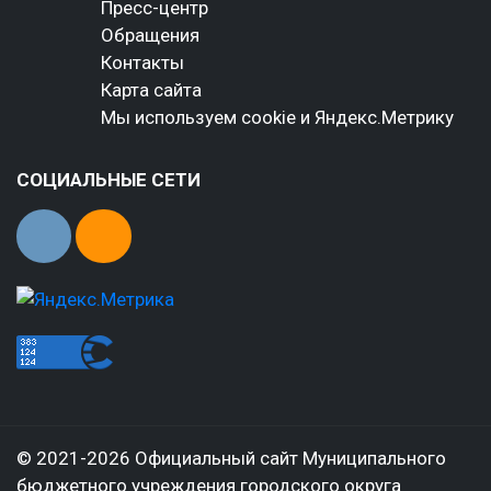
Пресс-центр
Обращения
Контакты
Карта сайта
Мы используем cookie и Яндекс.Метрику
СОЦИАЛЬНЫЕ СЕТИ
© 2021-2026 Официальный сайт Муниципального
бюджетного учреждения городского округа