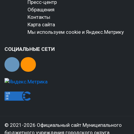
Пресс-центр
Обращения
Контакты
Карта сайта
Мы используем cookie и Яндекс.Метрику
СОЦИАЛЬНЫЕ СЕТИ
© 2021-2026 Официальный сайт Муниципального
бюджетного учреждения городского округа