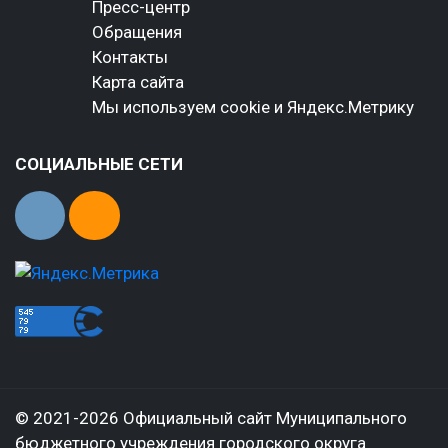
Пресс-центр
Обращения
Контакты
Карта сайта
Мы используем cookie и Яндекс.Метрику
СОЦИАЛЬНЫЕ СЕТИ
© 2021-2026 Официальный сайт Муниципального
бюджетного учреждения городского округа