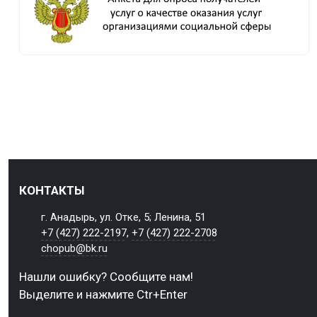
КОНТАКТЫ
г. Анадырь, ул. Отке, 5; Ленина, 51
+7 (427) 222-2197
,
+7 (427) 222-2708
chopub@bk.ru
Нашли ошибку? Сообщите нам!
Выделите и нажмите Ctr+Enter