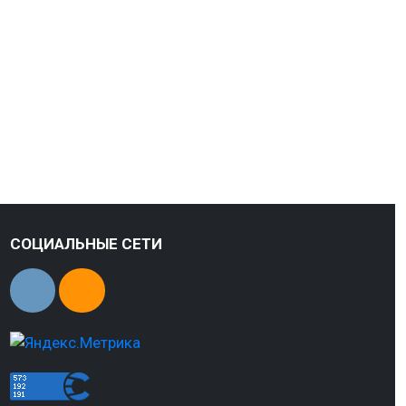
СОЦИАЛЬНЫЕ СЕТИ