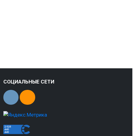
СОЦИАЛЬНЫЕ СЕТИ