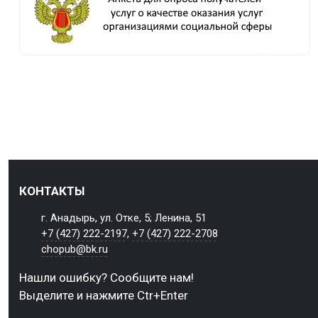
КОНТАКТЫ
г. Анадырь, ул. Отке, 5; Ленина, 51
+7 (427) 222-2197
,
+7 (427) 222-2708
chopub@bk.ru
Нашли ошибку? Сообщите нам!
Выделите и нажмите Ctr+Enter