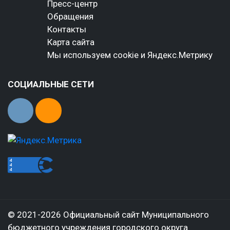
Пресс-центр
Обращения
Контакты
Карта сайта
Мы используем cookie и Яндекс.Метрику
СОЦИАЛЬНЫЕ СЕТИ
© 2021-2026 Официальный сайт Муниципального
бюджетного учреждения городского округа