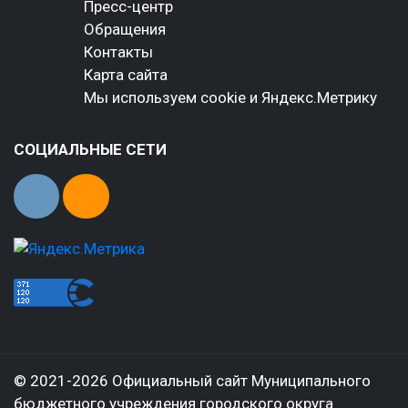
Пресс-центр
Обращения
Контакты
Карта сайта
Мы используем cookie и Яндекс.Метрику
СОЦИАЛЬНЫЕ СЕТИ
© 2021-2026 Официальный сайт Муниципального
бюджетного учреждения городского округа