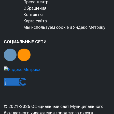
Пресс-центр
Обращения
Контакты
Карта сайта
Мы используем cookie и Яндекс.Метрику
СОЦИАЛЬНЫЕ СЕТИ
© 2021-2026 Официальный сайт Муниципального
бюджетного учреждения городского округа