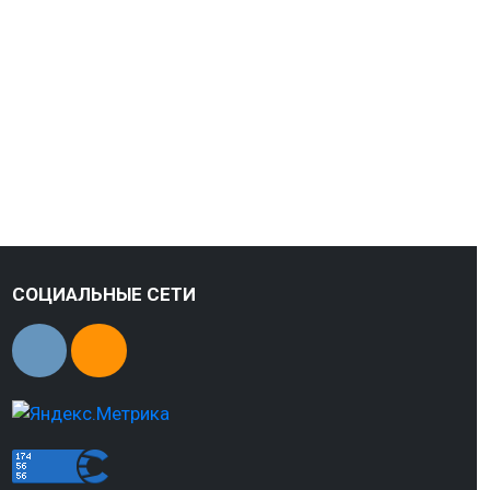
СОЦИАЛЬНЫЕ СЕТИ