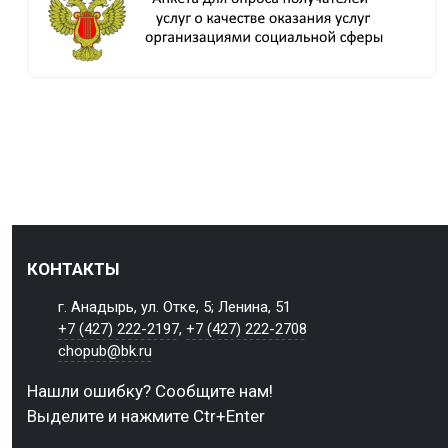
КОНТАКТЫ
г. Анадырь, ул. Отке, 5; Ленина, 51
+7 (427) 222-2197
,
+7 (427) 222-2708
chopub@bk.ru
Нашли ошибку? Сообщите нам!
Выделите и нажмите Ctr+Enter