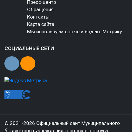
Пресс-центр
Обращения
Контакты
Карта сайта
Мы используем cookie и Яндекс.Метрику
СОЦИАЛЬНЫЕ СЕТИ
© 2021-2026 Официальный сайт Муниципального
бюджетного учреждения городского округа