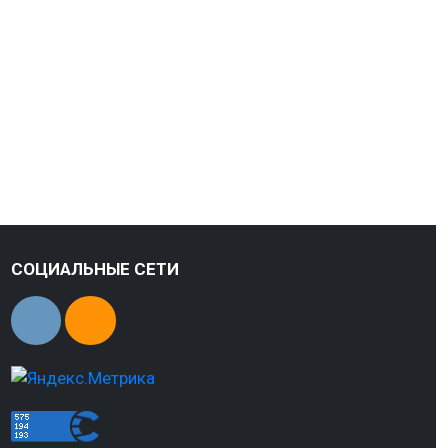
СОЦИАЛЬНЫЕ СЕТИ