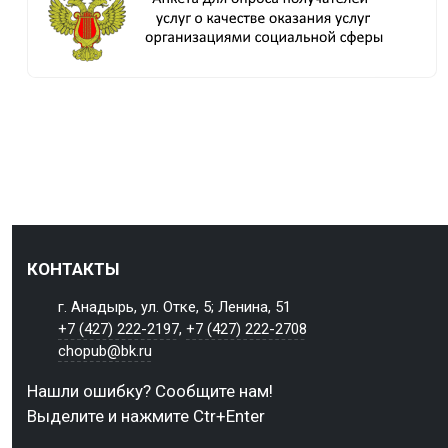
КОНТАКТЫ
г. Анадырь, ул. Отке, 5; Ленина, 51
+7 (427) 222-2197
,
+7 (427) 222-2708
chopub@bk.ru
Нашли ошибку? Сообщите нам!
Выделите и нажмите Ctr+Enter