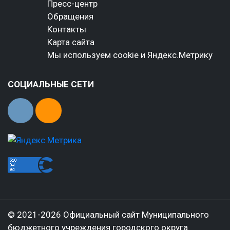
Пресс-центр
Обращения
Контакты
Карта сайта
Мы используем cookie и Яндекс.Метрику
СОЦИАЛЬНЫЕ СЕТИ
© 2021-2026 Официальный сайт Муниципального
бюджетного учреждения городского округа