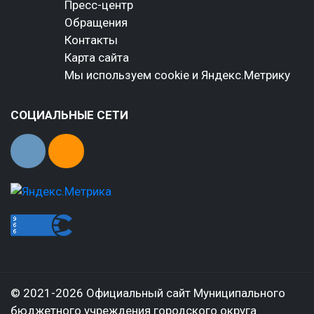
Пресс-центр
Обращения
Контакты
Карта сайта
Мы используем cookie и Яндекс.Метрику
СОЦИАЛЬНЫЕ СЕТИ
© 2021-2026 Официальный сайт Муниципального
бюджетного учреждения городского округа