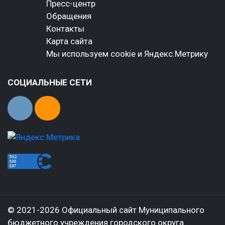
Пресс-центр
Обращения
Контакты
Карта сайта
Мы используем cookie и Яндекс.Метрику
СОЦИАЛЬНЫЕ СЕТИ
© 2021-2026 Официальный сайт Муниципального
бюджетного учреждения городского округа